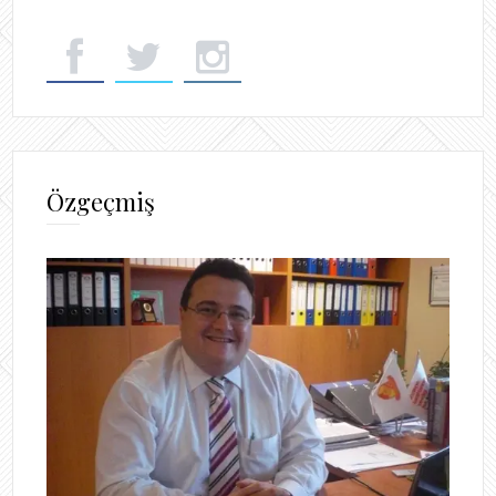
Özgeçmiş