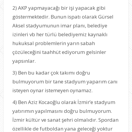
2) AKP yapmayacağı bir işi yapacak gibi
göstermektedir. Bunun ispatı olarak Gürsel
Aksel stadyumunun imar planı, belediye
izinleri vb her türlü belediyemiz kaynaklı
hukuksal problemlerin yarın sabah
çözüleceğini taahhüt ediyorum gelsinler
yapsınlar.
3) Ben bu kadar çok takımı doğru
bulmuyorum bir tane stadyum yaparım canı
isteyen oynar istemeyen oynamaz.
4) Ben Aziz Kocaoğlu olarak İzmir’e stadyum
yatırımın yapılmasını doğru bulmuyorum.
İzmir kültür ve sanat şehri olmalıdır. Spordan
özellikle de futboldan yana geleceği yoktur