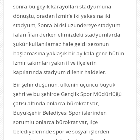
sonra bu geyik karayolları stadyumuna
dönüştü, oradan İzmir’e iki yakasına iki
stadyum, Sonra birisi uzundereye stadyum
falan filan derken elimizdeki stadyumlarda
şükür kullanılamaz hale geldi sezonun
başlamasına yaklaşık bir ay kala gene bütün
İzmir takımları yakın il ve ilçelerin
kapılarında stadyum dilenir haldeler.
Bir şehir düşünün, ülkenin üçüncü büyük
şehri ve bu şehirde Gençlik Spor Müdürlüğü
çatısı altında onlarca bürokrat var,
Büyükşehir Belediyesi Spor işlerinden
sorumlu onlarca bürokrat var, ilçe
belediyelerinde spor ve sosyal işlerden