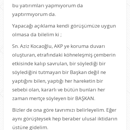
bu yatırımları yapmıyorum da
yaptırmıyorum da.
Yapacağı açıklama kendi görüşümüze uygun
olmasa da bilelim ki ;
Sn. Aziz Kocaoğlu, AKP ye koruma duvarı
oluşturan, etrafındaki köhneleşmiş çemberin
etkisinde kalıp savrulan, bir söylediği bir
söylediğini tutmayan bir Başkan değil ne
yaptığını bilen, yaptığı her hareketin bir
sebebi olan, kararlı ve bütün bunları her
zaman mertçe söyleyen bir BAŞKAN.
Bizler de ona göre tavrımızı belirleyelim. Eğer
aynı görüşteysek hep beraber ulusal iktidarın
üstüne gidelim.