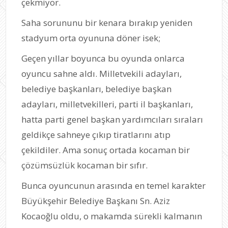
çekmiyor.
Saha sorununu bir kenara bırakıp yeniden
stadyum orta oyununa döner isek;
Geçen yıllar boyunca bu oyunda onlarca
oyuncu sahne aldı. Milletvekili adayları,
belediye başkanları, belediye başkan
adayları, milletvekilleri, parti il başkanları,
hatta parti genel başkan yardımcıları sıraları
geldikçe sahneye çıkıp tiratlarını atıp
çekildiler. Ama sonuç ortada kocaman bir
çözümsüzlük kocaman bir sıfır.
Bunca oyuncunun arasında en temel karakter
Büyükşehir Belediye Başkanı Sn. Aziz
Kocaoğlu oldu, o makamda sürekli kalmanın