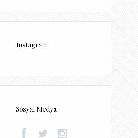
Instagram
Sosyal Medya