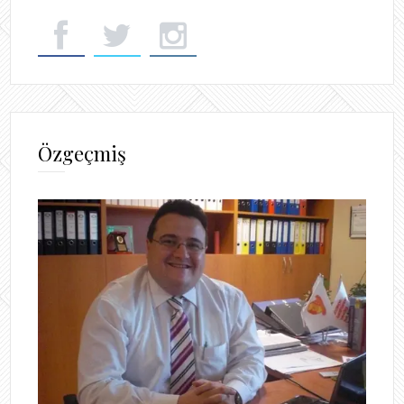
Özgeçmiş