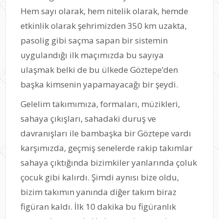
Hem sayı olarak, hem nitelik olarak, hemde
etkinlik olarak şehrimizden 350 km uzakta,
pasolig gibi saçma sapan bir sistemin
uygulandığı ilk maçımızda bu sayıya
ulaşmak belki de bu ülkede Göztepe’den
başka kimsenin yapamayacağı bir şeydi.
Gelelim takımımıza, formaları, müzikleri,
sahaya çıkışları, sahadaki duruş ve
davranışları ile bambaşka bir Göztepe vardı
karşımızda, geçmiş senelerde rakip takımlar
sahaya çıktığında bizimkiler yanlarında çoluk
çocuk gibi kalırdı. Şimdi aynısı bize oldu,
bizim takımın yanında diğer takım biraz
figüran kaldı. İlk 10 dakika bu figüranlık