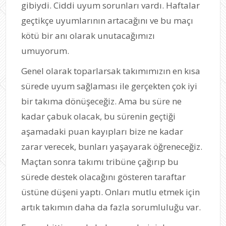
gibiydi. Ciddi uyum sorunları vardı. Haftalar
geçtikçe uyumlarının artacağını ve bu maçı
kötü bir anı olarak unutacağımızı
umuyorum.
Genel olarak toparlarsak takımımızın en kısa
sürede uyum sağlaması ile gerçekten çok iyi
bir takıma dönüşeceğiz. Ama bu süre ne
kadar çabuk olacak, bu sürenin geçtiği
aşamadaki puan kayıpları bize ne kadar
zarar verecek, bunları yaşayarak öğreneceğiz.
Maçtan sonra takımı tribüne çağırıp bu
sürede destek olacağını gösteren taraftar
üstüne düşeni yaptı. Onları mutlu etmek için
artık takımın daha da fazla sorumluluğu var.