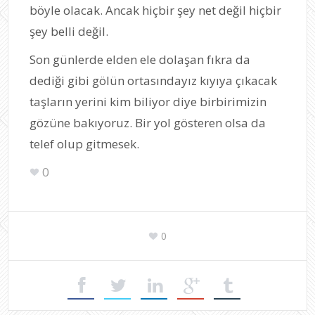
böyle olacak. Ancak hiçbir şey net değil hiçbir
şey belli değil.
Son günlerde elden ele dolaşan fıkra da
dediği gibi gölün ortasındayız kıyıya çıkacak
taşların yerini kim biliyor diye birbirimizin
gözüne bakıyoruz. Bir yol gösteren olsa da
telef olup gitmesek.
0
0