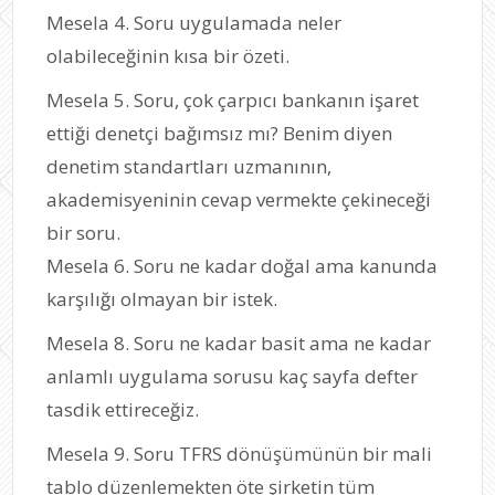
Mesela 4. Soru uygulamada neler
olabileceğinin kısa bir özeti.
Mesela 5. Soru, çok çarpıcı bankanın işaret
ettiği denetçi bağımsız mı? Benim diyen
denetim standartları uzmanının,
akademisyeninin cevap vermekte çekineceği
bir soru.
Mesela 6. Soru ne kadar doğal ama kanunda
karşılığı olmayan bir istek.
Mesela 8. Soru ne kadar basit ama ne kadar
anlamlı uygulama sorusu kaç sayfa defter
tasdik ettireceğiz.
Mesela 9. Soru TFRS dönüşümünün bir mali
tablo düzenlemekten öte şirketin tüm