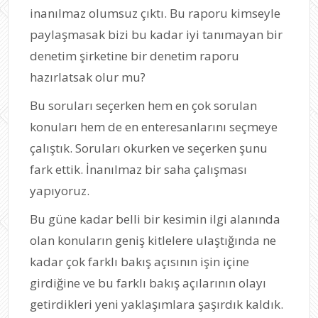
inanılmaz olumsuz çıktı. Bu raporu kimseyle
paylaşmasak bizi bu kadar iyi tanımayan bir
denetim şirketine bir denetim raporu
hazırlatsak olur mu?
Bu soruları seçerken hem en çok sorulan
konuları hem de en enteresanlarını seçmeye
çalıştık. Soruları okurken ve seçerken şunu
fark ettik. İnanılmaz bir saha çalışması
yapıyoruz.
Bu güne kadar belli bir kesimin ilgi alanında
olan konuların geniş kitlelere ulaştığında ne
kadar çok farklı bakış açısının işin içine
girdiğine ve bu farklı bakış açılarının olayı
getirdikleri yeni yaklaşımlara şaşırdık kaldık.