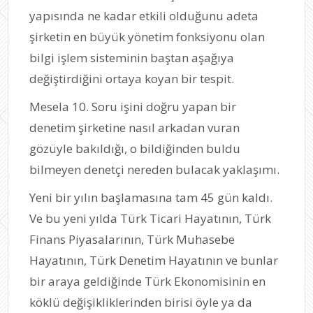
yapısında ne kadar etkili olduğunu adeta
şirketin en büyük yönetim fonksiyonu olan
bilgi işlem sisteminin baştan aşağıya
değiştirdiğini ortaya koyan bir tespit.
Mesela 10. Soru işini doğru yapan bir
denetim şirketine nasıl arkadan vuran
gözüyle bakıldığı, o bildiğinden buldu
bilmeyen denetçi nereden bulacak yaklaşımı.
Yeni bir yılın başlamasına tam 45 gün kaldı.
Ve bu yeni yılda Türk Ticari Hayatının, Türk
Finans Piyasalarının, Türk Muhasebe
Hayatının, Türk Denetim Hayatının ve bunlar
bir araya geldiğinde Türk Ekonomisinin en
köklü değişikliklerinden birisi öyle ya da