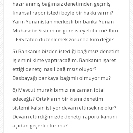
hazırlanmış bağımsız denetimden geçmiş
finansal rapor istedi böyle bir hakkı varmı?
Yarın Yunanistan merkezli bir banka Yunan
Muhasebe Sistemine göre isteyebilir mi? Kim
TFRS tablo düzenlemek zorunda kim değil?
5) Bankanın bizden istediği bağımsız denetim
işlemini kime yaptıracağım. Bankanın işaret
ettiği denetçi nasıl bağımsız oluyor?
Basbayağı bankaya bağımlı olmuyor mu?
6) Mevcut murakıbımızı ne zaman iptal
edeceğiz? Ortakların bir kısmı denetim
sistemi kalsın istiyor devam ettirsek ne olur?
Devam ettirdiğimizde denetçi raporu kanuni
açıdan geçerli olur mu?