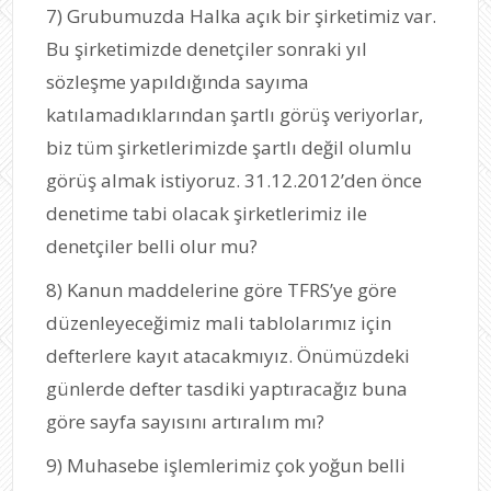
7) Grubumuzda Halka açık bir şirketimiz var.
Bu şirketimizde denetçiler sonraki yıl
sözleşme yapıldığında sayıma
katılamadıklarından şartlı görüş veriyorlar,
biz tüm şirketlerimizde şartlı değil olumlu
görüş almak istiyoruz. 31.12.2012’den önce
denetime tabi olacak şirketlerimiz ile
denetçiler belli olur mu?
8) Kanun maddelerine göre TFRS’ye göre
düzenleyeceğimiz mali tablolarımız için
defterlere kayıt atacakmıyız. Önümüzdeki
günlerde defter tasdiki yaptıracağız buna
göre sayfa sayısını artıralım mı?
9) Muhasebe işlemlerimiz çok yoğun belli