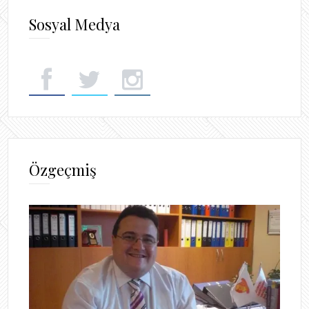
Sosyal Medya
Özgeçmiş