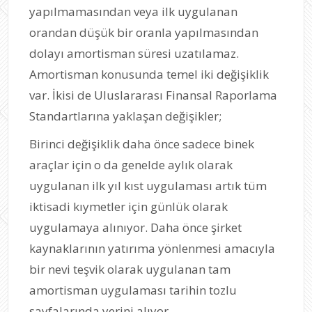
yapılmamasından veya ilk uygulanan
orandan düşük bir oranla yapılmasından
dolayı amortisman süresi uzatılamaz.
Amortisman konusunda temel iki değişiklik
var. İkisi de Uluslararası Finansal Raporlama
Standartlarına yaklaşan değişikler;
Birinci değişiklik daha önce sadece binek
araçlar için o da genelde aylık olarak
uygulanan ilk yıl kıst uygulaması artık tüm
iktisadi kıymetler için günlük olarak
uygulamaya alınıyor. Daha önce şirket
kaynaklarının yatırıma yönlenmesi amacıyla
bir nevi teşvik olarak uygulanan tam
amortisman uygulaması tarihin tozlu
sayfalarında yerini alıyor.