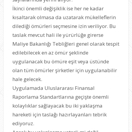
İkinci önemli değişiklik ise her ne kadar
kısaltarak olmasa da uzatarak mükelleflerin
dilediği ömürleri seçmesine izin veriliyor. Bu
taslak mevcut hali ile yürürlüğe girerse
Maliye Bakanlığı Tebliğleri genel olarak tespit
edilebilecek en az ömür şeklinde
uygulanacak bu ömüre eşit veya üstünde
olan tüm ömürler şirketler için uygulanabilir
hale gelecek.
Uygulamada Uluslararası Finansal
Raporlama Standartlarına geçişte önemli
kolaylıklar sağlayacak bu iki yaklaşma
hareketi için taslağı hazırlayanları tebrik
ediyoruz.