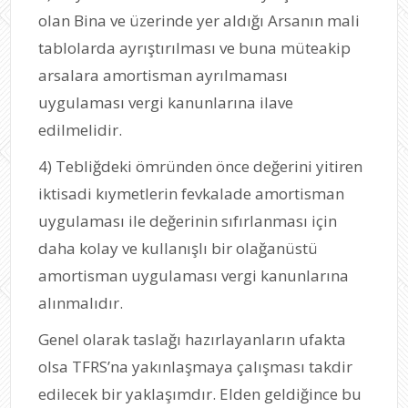
olan Bina ve üzerinde yer aldığı Arsanın mali
tablolarda ayrıştırılması ve buna müteakip
arsalara amortisman ayrılmaması
uygulaması vergi kanunlarına ilave
edilmelidir.
4) Tebliğdeki ömründen önce değerini yitiren
iktisadi kıymetlerin fevkalade amortisman
uygulaması ile değerinin sıfırlanması için
daha kolay ve kullanışlı bir olağanüstü
amortisman uygulaması vergi kanunlarına
alınmalıdır.
Genel olarak taslağı hazırlayanların ufakta
olsa TFRS’na yakınlaşmaya çalışması takdir
edilecek bir yaklaşımdır. Elden geldiğince bu