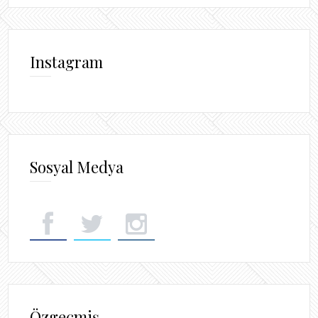
Instagram
Sosyal Medya
Özgeçmiş