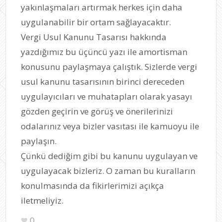
yakınlaşmaları artırmak herkes için daha
uygulanabilir bir ortam sağlayacaktır.
Vergi Usul Kanunu Tasarısı hakkında
yazdığımız bu üçüncü yazı ile amortisman
konusunu paylaşmaya çalıştık. Sizlerde vergi
usul kanunu tasarısının birinci dereceden
uygulayıcıları ve muhatapları olarak yasayı
gözden geçirin ve görüş ve önerilerinizi
odalarınız veya bizler vasıtası ile kamuoyu ile
paylaşın.
Çünkü dediğim gibi bu kanunu uygulayan ve
uygulayacak bizleriz. O zaman bu kuralların
konulmasında da fikirlerimizi açıkça
iletmeliyiz.
0