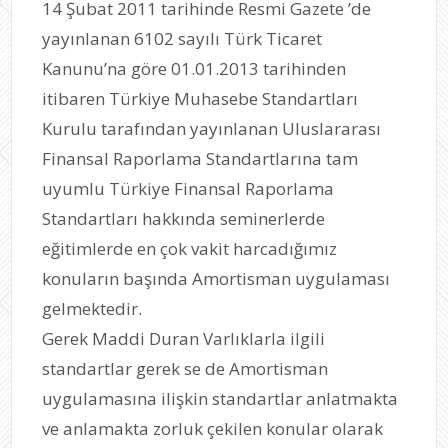
14 Şubat 2011 tarihinde Resmi Gazete ’de
yayınlanan 6102 sayılı Türk Ticaret
Kanunu’na göre 01.01.2013 tarihinden
itibaren Türkiye Muhasebe Standartları
Kurulu tarafından yayınlanan Uluslararası
Finansal Raporlama Standartlarına tam
uyumlu Türkiye Finansal Raporlama
Standartları hakkında seminerlerde
eğitimlerde en çok vakit harcadığımız
konuların başında Amortisman uygulaması
gelmektedir.
Gerek Maddi Duran Varlıklarla ilgili
standartlar gerek se de Amortisman
uygulamasına ilişkin standartlar anlatmakta
ve anlamakta zorluk çekilen konular olarak