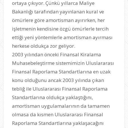
ortaya çıkıyor. Çünkü yıllarca Maliye
Bakanlığı tarafından yayınlanan kural ve
ömürlere göre amortisman ayırırken, her
işletmenin kendisine özgü ömürlerle tercih
ettiği yeni yöntemlerle amortisman ayırması
herkese oldukça zor geliyor.
2003 yılından önceki Finansal Kiralama
Muhasebeleştirme sistemimizin Uluslararası
Finansal Raporlama Standartlarına en uzak
konu olduğunu ancak 2003 yılında çıkan
tebliğ ile Uluslararası Finansal Raporlama
Standartlarına oldukça yaklaştığını,
amortisman uygulamalarının da tamamen
olmasa da kısmen Uluslararası Finansal
Raporlama Standartlarına yaklaşacağını