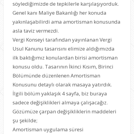
söylediğimizde de tepkilerle karşılaşıyorduk.
Genel kanı Maliye Bakanlığı her konuda
yakınlaşabilirdi ama amortisman konusunda
asla taviz vermezdi.
Vergi Konseyi tarafından yayınlanan Vergi
Usul Kanunu tasarısını elimize aldığımızda
ilk baktığımız konulardan birisi amortisman
konusu oldu. Tasarının İkinci Kısım, Birinci
Bölümünde düzenlenen Amortisman
Konusunu detaylı olarak masaya yatırdık.
İlgili bölüm yaklaşık 4 sayfa, biz buraya
sadece değişiklikleri almaya çalışacağız.
Gözümüze çarpan değişikliklerin maddeleri
şu şekilde;
Amortisman uygulama süresi