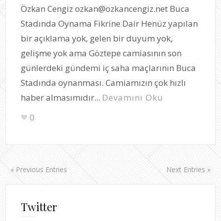
Özkan Cengiz ozkan@ozkancengiz.net Buca
Stadında Oynama Fikrine Dair Henüz yapılan
bir açıklama yok, gelen bir duyum yok,
gelişme yok ama Göztepe camiasının son
günlerdeki gündemi iç saha maçlarının Buca
Stadında oynanması. Camiamızın çok hızlı
haber almasımıdır...
Devamını Oku
0
« Previous Entries
Next Entries »
Twitter