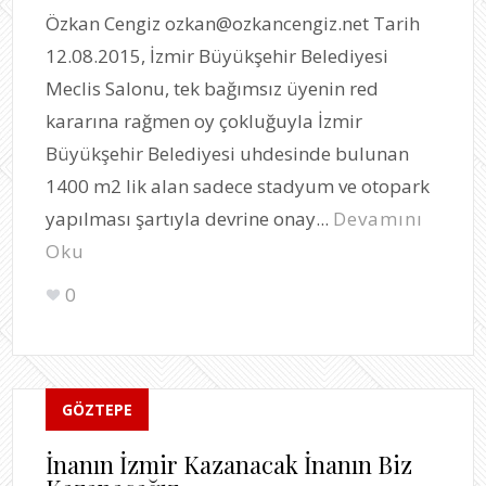
Özkan Cengiz ozkan@ozkancengiz.net Tarih
12.08.2015, İzmir Büyükşehir Belediyesi
Meclis Salonu, tek bağımsız üyenin red
kararına rağmen oy çokluğuyla İzmir
Büyükşehir Belediyesi uhdesinde bulunan
1400 m2 lik alan sadece stadyum ve otopark
yapılması şartıyla devrine onay...
Devamını
Oku
0
GÖZTEPE
İnanın İzmir Kazanacak İnanın Biz